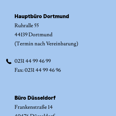
Hauptbüro Dortmund
Ruhralle 55
44139 Dortmund
(Termin nach Vereinbarung)
0231 44 99 46 99
Fax: 0231 44 99 46 96
Büro Düsseldorf
Frankenstraße 14