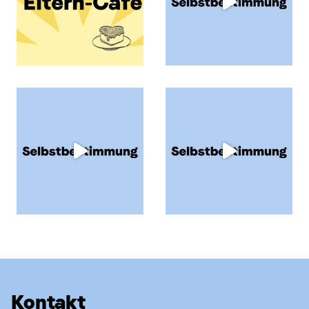
Kontakt