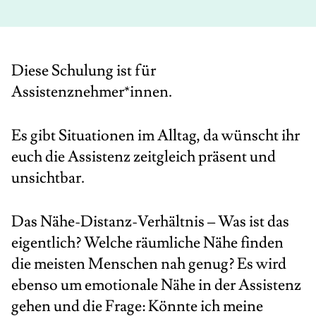
Diese Schulung ist für
Assistenznehmer*innen.
Es gibt Situationen im Alltag, da wünscht ihr
euch die Assistenz zeitgleich präsent und
unsichtbar.
Das Nähe-Distanz-Verhältnis – Was ist das
eigentlich? Welche räumliche Nähe finden
die meisten Menschen nah genug? Es wird
ebenso um emotionale Nähe in der Assistenz
gehen und die Frage: Könnte ich meine