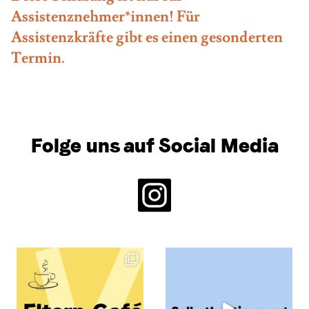
Assistenznehmer*innen! Für
Assistenzkräfte gibt es einen gesonderten
Termin.
Folge uns auf Social Media