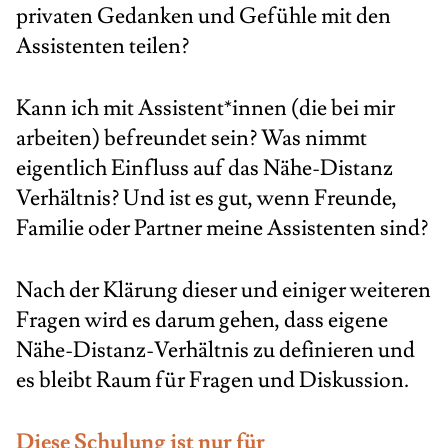
privaten Gedanken und Gefühle mit den
Assistenten teilen?
Kann ich mit Assistent*innen (die bei mir
arbeiten) befreundet sein? Was nimmt
eigentlich Einfluss auf das Nähe-Distanz
Verhältnis? Und ist es gut, wenn Freunde,
Familie oder Partner meine Assistenten sind?
Nach der Klärung dieser und einiger weiteren
Fragen wird es darum gehen, dass eigene
Nähe-Distanz-Verhältnis zu definieren und
es bleibt Raum für Fragen und Diskussion.
Diese Schulung ist nur für