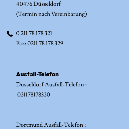
40476 Düsseldorf
(Termin nach Vereinbarung)
0 211 78 178 321
Fax: 0211 78 178 329
Ausfall-Telefon
Düsseldorf Ausfall-Telefon :
021178178320
Dortmund Ausfall-Telefon :