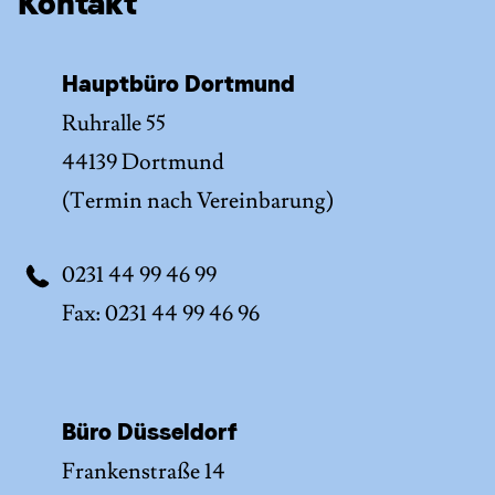
Kontakt
Hauptbüro Dortmund
Ruhralle 55
44139 Dortmund
(Termin nach Vereinbarung)
0231 44 99 46 99
Fax: 0231 44 99 46 96
Büro Düsseldorf
Frankenstraße 14