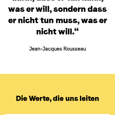
was er will, sondern dass
er nicht tun muss, was er
nicht will.“
Jean-Jacques Rousseau
Die Werte, die uns leiten