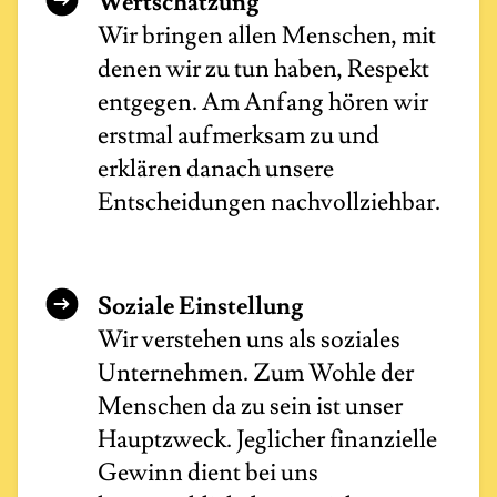
Wertschätzung
Wir bringen allen Menschen, mit
denen wir zu tun haben, Respekt
entgegen. Am Anfang hören wir
erstmal aufmerksam zu und
erklären danach unsere
Entscheidungen nachvollziehbar.
Soziale Einstellung
Wir verstehen uns als soziales
Unternehmen. Zum Wohle der
Menschen da zu sein ist unser
Hauptzweck. Jeglicher finanzielle
Gewinn dient bei uns