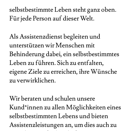
selbstbestimmte Leben steht ganz oben.
Für jede Person auf dieser Welt.
Als Assistenzdienst begleiten und
unterstützen wir Menschen mit
Behinderung dabei, ein selbstbestimmtes
Leben zu führen. Sich zu entfalten,
eigene Ziele zu erreichen, ihre Wünsche
zu verwirklichen.
Wir beraten und schulen unsere
Kund*innen zu allen Möglichkeiten eines
selbstbestimmten Lebens und bieten
Assistenzleistungen an, um dies auch zu