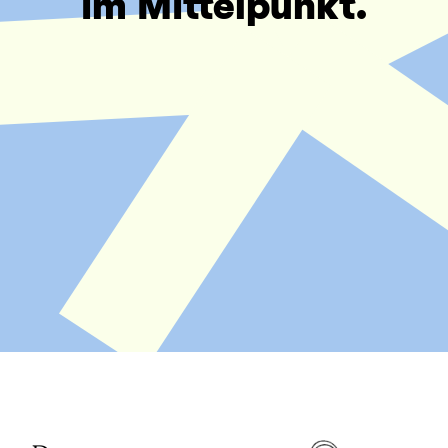
im Mittelpunkt.