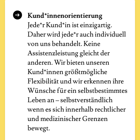
Kund*innenorientierung
Jede*r Kund*in ist einzigartig.
Daher wird jede*r auch individuell
von uns behandelt. Keine
Assistenzleistung gleicht der
anderen. Wir bieten unseren
Kund*innen größtmögliche
Flexibilität und wir erkennen ihre
Wünsche für ein selbstbestimmtes
Leben an – selbstverständlich
wenn es sich innerhalb rechtlicher
und medizinischer Grenzen
bewegt.