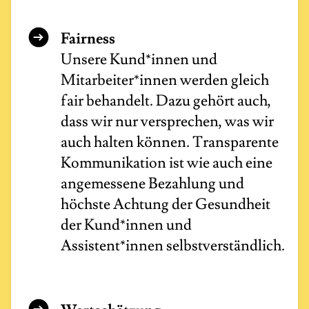
Fairness
Unsere Kund*innen und
Mitarbeiter*innen werden gleich
fair behandelt. Dazu gehört auch,
dass wir nur versprechen, was wir
auch halten können. Transparente
Kommunikation ist wie auch eine
angemessene Bezahlung und
höchste Achtung der Gesundheit
der Kund*innen und
Assistent*innen selbstverständlich.