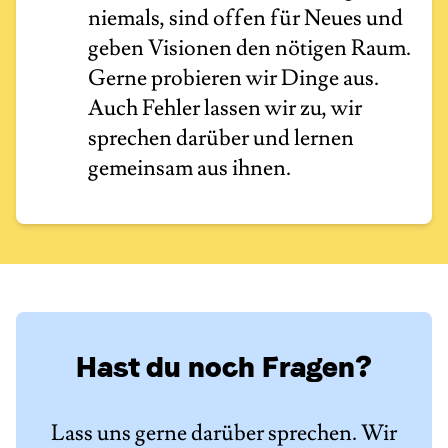
niemals, sind offen für Neues und
geben Visionen den nötigen Raum.
Gerne probieren wir Dinge aus.
Auch Fehler lassen wir zu, wir
sprechen darüber und lernen
gemeinsam aus ihnen.
Hast du noch Fragen?
Lass uns gerne darüber sprechen. Wir