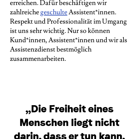
erreichen. Dafür beschäftigen wir
zahlreiche
geschulte
Assistent*innen.
Respekt und Professionalität im Umgang
ist uns sehr wichtig. Nur so können
Kund*innen, Assistent*innen und wir als
Assistenzdienst bestmöglich
zusammenarbeiten.
„Die Freiheit eines
Menschen liegt nicht
darin, dass er tun kann,