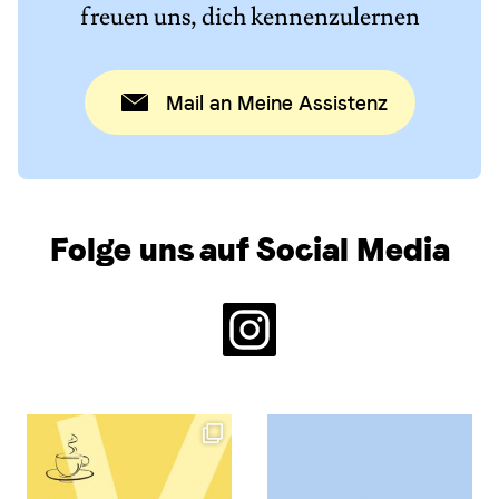
freuen uns, dich kennenzulernen
Mail an Meine Assistenz
Folge uns auf Social Media