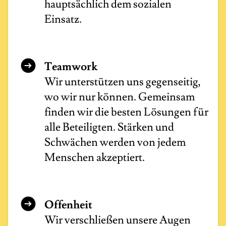
hauptsächlich dem sozialen
Einsatz.
Teamwork
Wir unterstützen uns gegenseitig,
wo wir nur können. Gemeinsam
finden wir die besten Lösungen für
alle Beteiligten. Stärken und
Schwächen werden von jedem
Menschen akzeptiert.
Offenheit
Wir verschließen unsere Augen