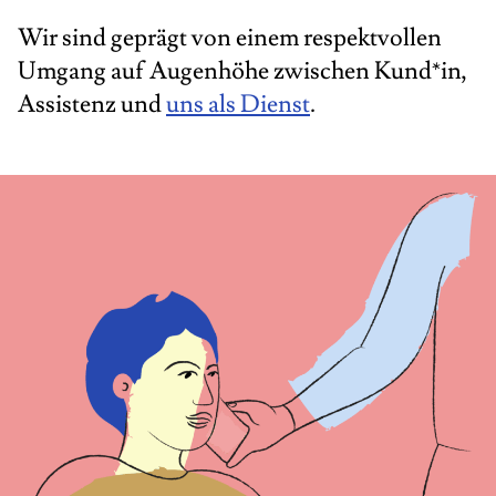
Wir sind geprägt von einem respektvollen
Umgang auf Augenhöhe zwischen Kund*in,
Assistenz und
uns als Dienst
.