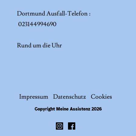
Dortmund Ausfall-Telefon :
023144994690
Rund um die Uhr
Impressum
Datenschutz
Cookies
Copyright Meine Assistenz 2026