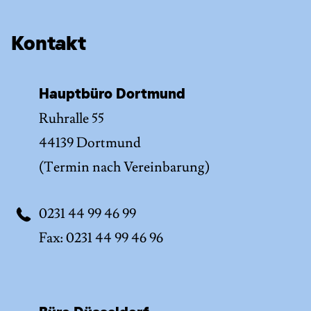
Kontakt
Hauptbüro Dortmund
Ruhralle 55
44139 Dortmund
(Termin nach Vereinbarung)
0231 44 99 46 99
Fax: 0231 44 99 46 96