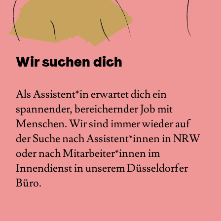
Wir suchen dich
Als Assistent*in erwartet dich ein
spannender, bereichernder Job mit
Menschen. Wir sind immer wieder auf
der Suche nach Assistent*innen in NRW
oder nach Mitarbeiter*innen im
Innendienst in unserem Düsseldorfer
Büro.