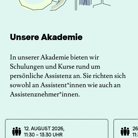
Unsere Akademie
In unserer Akademie bieten wir
Schulungen und Kurse rund um
persönliche Assistenz an. Sie richten sich
sowohl an Assistent*innen wie auch an
Assistenznehmer*innen.
12. AUGUST 2026,
26
11:30 – 13:30 UHR
11