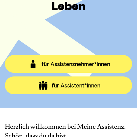
Leben
für Assistenznehmer*innen
für Assistent*innen
Herzlich willkommen bei Meine Assistenz.
Schön, dass du da bist.