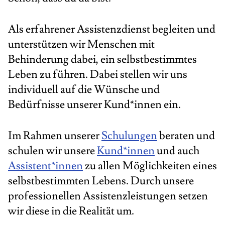
Als erfahrener Assistenzdienst begleiten und
unterstützen wir Menschen mit
Behinderung dabei, ein selbstbestimmtes
Leben zu führen. Dabei stellen wir uns
individuell auf die Wünsche und
Bedürfnisse unserer Kund*innen ein.
Im Rahmen unserer
Schulungen
beraten und
schulen wir unsere
Kund*innen
und auch
Assistent*innen
zu allen Möglichkeiten eines
selbstbestimmten Lebens. Durch unsere
professionellen Assistenzleistungen setzen
wir diese in die Realität um.