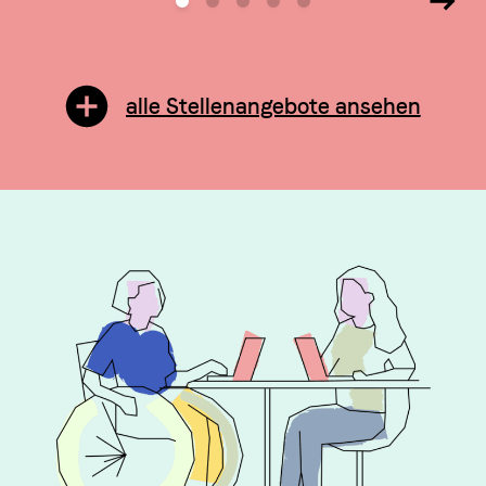
alle Stellenangebote ansehen