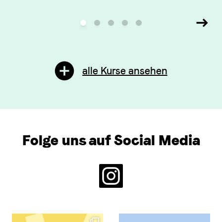
alle Kurse ansehen
Folge uns auf Social Media