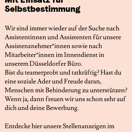
Selbstbestimmung
Wir sind immer wieder auf der Suche nach
Assistentinnen und Assistenten für unsere
Assistenznehmer*innen sowie nach
Mitarbeiter*innen im Innendienst in
unserem Düsseldorfer Büro.
Bist du teamerprobt und tatkräftig? Hast du
eine soziale Ader und Freude daran,
Menschen mit Behinderung zu unterstützen?
Wenn ja, dann freuen wir uns schon sehr auf
dich und deine Bewerbung.
Entdecke hier unsere Stellenanzeigen im