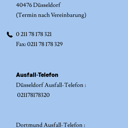
40476 Düsseldorf
(Termin nach Vereinbarung)
0 211 78 178 321
Fax: 0211 78 178 329
Ausfall-Telefon
Düsseldorf Ausfall-Telefon :
021178178320
Dortmund Ausfall-Telefon :