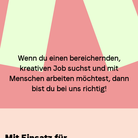
Wenn du einen bereichernden,
kreativen Job suchst und mit
Menschen arbeiten möchtest, dann
bist du bei uns richtig!
Mit Einsatz für