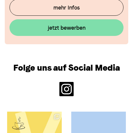
mehr Infos
jetzt bewerben
Folge uns auf Social Media